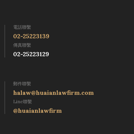
電話聯繫
02-25223139
傳真聯繫
02-25223129
郵件聯繫
halaw@huaianlawfirm.com
Line聯繫
@huaianlawfirm