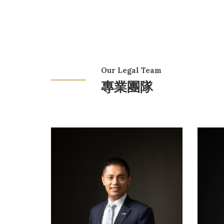
Our Legal Team
專業團隊