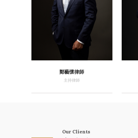
鄭藝懷律師
主持律師
Our Clients