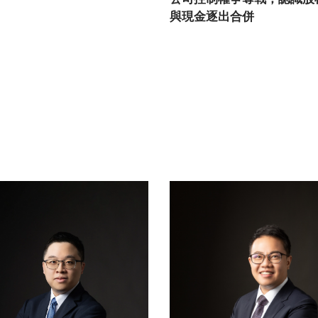
與現金逐出合併