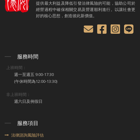
提供最大利益及降低引發法律風險的可能，協助公司於
經營過程中確保相關交易及營運順利進行。以讓社會更
好的核心思想，創造彼此新價值。
服務時間
上班時間：
週一至週五 9:00-17:30
(午休時間為12:00-13:30)
非上班時間：
週六日及例假日
服務項目
法律諮詢風險評估