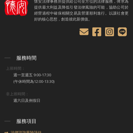
懷安法律事務所提供給公司全方位的法律服務，俾求為
提供最大利益及降低引發法律風險的可能，協助公司於
經營過程中確保相關交易及營運順利進行。以讓社會更
好的核心思想，創造彼此新價值。
服務時間
上班時間：
週一至週五 9:00-17:30
(午休時間為12:00-13:30)
非上班時間：
週六日及例假日
服務項目
法律諮詢風險評估