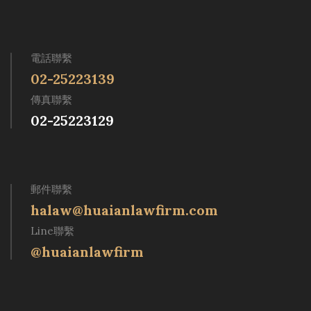
電話聯繫
02-25223139
傳真聯繫
02-25223129
郵件聯繫
halaw@huaianlawfirm.com
Line聯繫
@huaianlawfirm