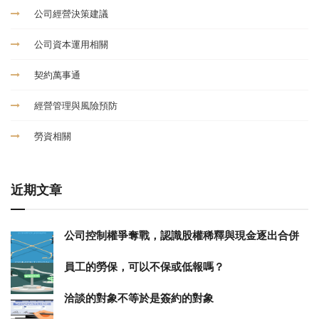
公司經營決策建議
公司資本運用相關
契約萬事通
經營管理與風險預防
勞資相關
近期文章
公司控制權爭奪戰，認識股權稀釋與現金逐出合併
員工的勞保，可以不保或低報嗎？
洽談的對象不等於是簽約的對象