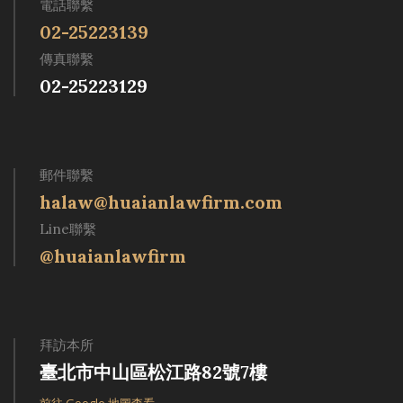
電話聯繫
02-25223139
傳真聯繫
02-25223129
郵件聯繫
halaw@huaianlawfirm.com
Line聯繫
@huaianlawfirm
拜訪本所
臺北市中山區松江路82號7樓
前往 Google 地圖查看