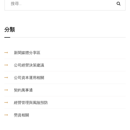
分類
新聞媒體分享區
公司經營決策建議
公司資本運用相關
契約萬事通
經營管理與風險預防
勞資相關