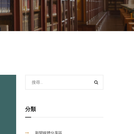
分類
新聞媒體分享區