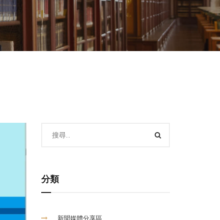
分類
新聞媒體分享區