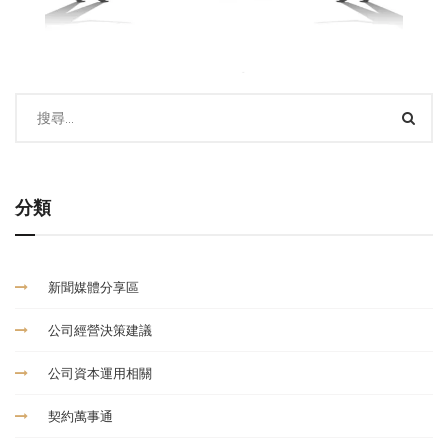
分類
新聞媒體分享區
公司經營決策建議
公司資本運用相關
契約萬事通