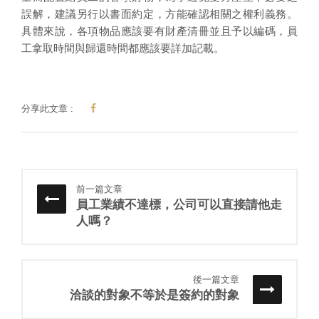
誤解，建議另行以書面約定，方能確認相關之權利義務。
具體來說，各項物品應該要有財產清冊並且予以編碼，員
工拿取時間與歸還時間都應該要詳加記載。
分享此文章 :
前一篇文章
員工業績不達標，公司可以直接請他走
人嗎？
後一篇文章
洽談的對象不等於是簽約的對象