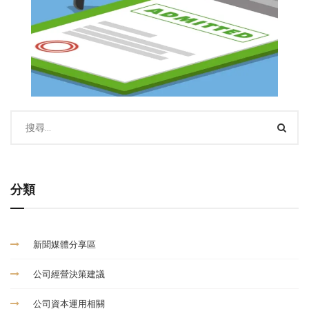
分類
新聞媒體分享區
公司經營決策建議
公司資本運用相關