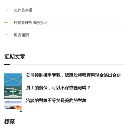
契約萬事通
經營管理與風險預防
勞資相關
近期文章
公司控制權爭奪戰，認識股權稀釋與現金逐出合併
員工的勞保，可以不保或低報嗎？
洽談的對象不等於是簽約的對象
標籤