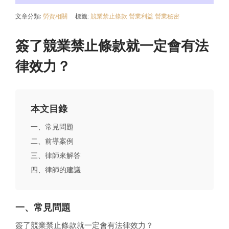
文章分類:
勞資相關
標籤:
競業禁止條款
營業利益
營業秘密
簽了競業禁止條款就一定會有法
律效力？
本文目錄
一、常見問題
二、前導案例
三、律師來解答
四、律師的建議
一、常見問題
簽了競業禁止條款就一定會有法律效力？