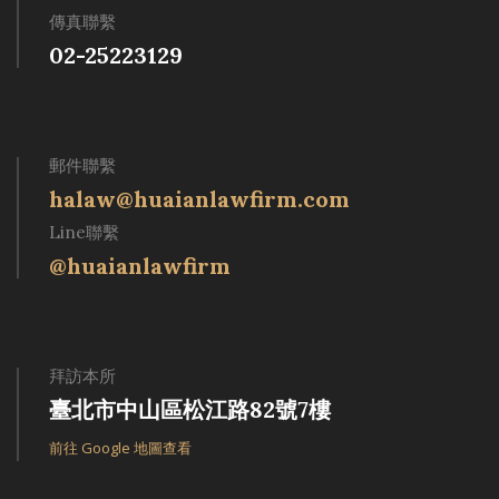
傳真聯繫
02-25223129
郵件聯繫
halaw@huaianlawfirm.com
Line聯繫
@huaianlawfirm
拜訪本所
臺北市中山區松江路82號7樓
前往 Google 地圖查看